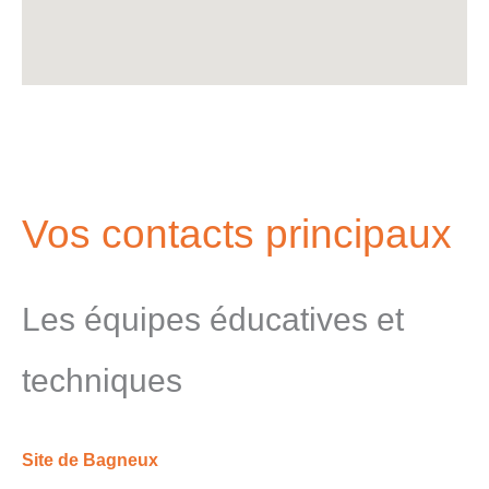
Vos contacts principaux
Les équipes éducatives et
techniques
Site de Bagneux