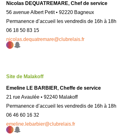
Nicolas DEQUATREMARE, Chef de service
56 avenue Albert Petit • 92220 Bagneux
Permanence d’accueil les vendredis de 16h à 18h
06 18 50 83 15
nicolas.dequatremare@clubrelais.fr
Instagram
Snapchat
Site de Malakoff
Emeline LE BARBIER, Cheffe de service
21 rue Avaulée • 92240 Malakoff
Permanence d’accueil les vendredis de 16h à 18h
06 46 60 16 32
emeline.lebarbier@clubrelais.fr
Instagram
Snapchat