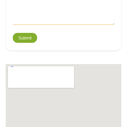
Submit