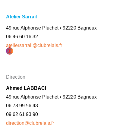
Atelier Sarrail
49 rue Alphonse Pluchet • 92220 Bagneux
06 46 60 16 32
ateliersarrail@clubrelais.fr
Instagram
Direction
Ahmed LABBACI
49 rue Alphonse Pluchet • 92220 Bagneux
06 78 99 56 43
09 62 61 93 90
direction@clubrelais.fr