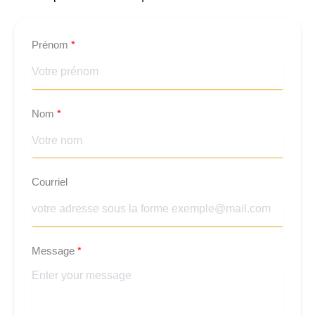
Prénom
Nom
Courriel
Message