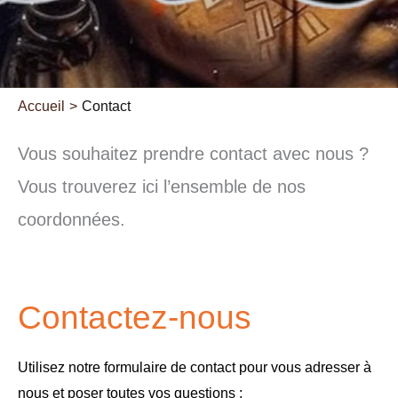
Accueil
Contact
Vous souhaitez prendre contact avec nous ?
Vous trouverez ici l’ensemble de nos
coordonnées.
Contactez-nous
Utilisez notre formulaire de contact pour vous adresser à
nous et poser toutes vos questions :