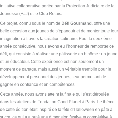
initiative collaborative portée par la Protection Judiciaire de la
Jeunesse (PJJ) et le Club Relais.
Ce projet, connu sous le nom de
Défi Gourmand
, offre une
belle occasion aux jeunes de s’épanouir et de monter toute leur
imagination à travers la création culinaire. Pour la deuxième
année consécutive, nous avons eu l’honneur de remporter ce
défi, qui consiste à réaliser une pâtisserie en binôme : un jeune
et un éducateur. Cette expérience est non seulement un
moment de partage, mais aussi un véritable tremplin pour le
développement personnel des jeunes, leur permettant de
gagner en confiance et en compétences.
Cette année, nous avons atteint la finale qui s’est déroulée
dans les ateliers de Fondation Good Planet à Paris. Le thème
de cette édition était inspiré de la fête d’Halloween en pâte à
sucre, ce qui a ajouté une dimension festive et compétitive à