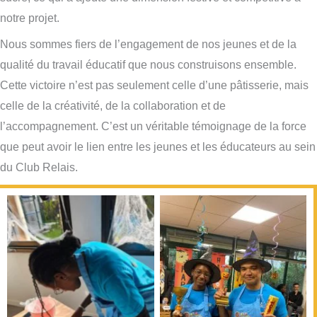
notre projet.
Nous sommes fiers de l’engagement de nos jeunes et de la
qualité du travail éducatif que nous construisons ensemble.
Cette victoire n’est pas seulement celle d’une pâtisserie, mais
celle de la créativité, de la collaboration et de
l’accompagnement. C’est un véritable témoignage de la force
que peut avoir le lien entre les jeunes et les éducateurs au sein
du Club Relais.
Défi Gourmand 2024
Défi Gourmand 2024