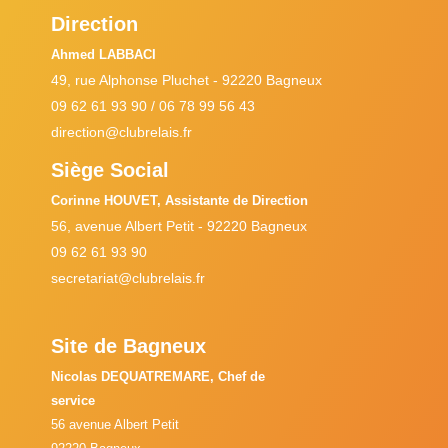
Direction
Ahmed LABBACI
49, rue Alphonse Pluchet - 92220 Bagneux
09 62 61 93 90 / 06 78 99 56 43
direction@clubrelais.fr
Siège Social
Corinne HOUVET, Assistante de Direction
56, avenue Albert Petit - 92220 Bagneux
09 62 61 93 90
secretariat@clubrelais.fr
Site de Bagneux
Nicolas DEQUATREMARE, Chef de
service
56 avenue Albert Petit