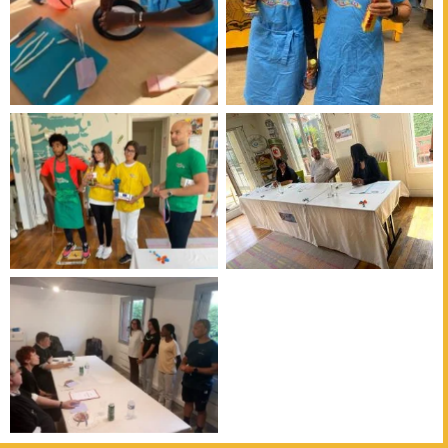
Défi Gourmand 2022
Défi Gourmand 2022
Défi Gourmand 2022