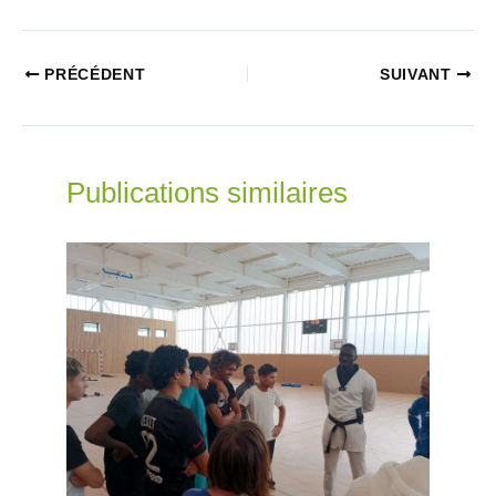
PRÉCÉDENT
SUIVANT
Publications similaires